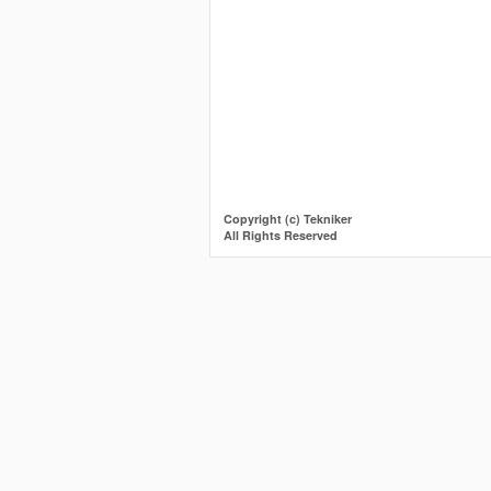
Copyright (c) Tekniker
All Rights Reserved