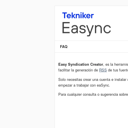
FAQ
, es la herrami
Easy Syndication Creator
facilitar la generación de
RSS
de tus fuente
Solo necesitas crear una cuenta e instala
empezar a trabajar con eaSync.
Para cualquier consulta o sugerencia sobre